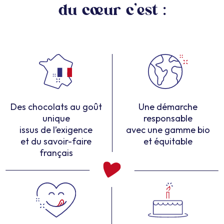
du cœur c’est :
Des chocolats au goût
Une démarche
unique
responsable
issus de l’exigence
avec une gamme bio
et du savoir-faire
et équitable
français