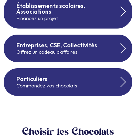
Établissements scolaires,
Associations
Financez un projet
Entreprises, CSE, Collectivités
Offrez un cadeau d’affaires
Particuliers
Commandez vos chocolats
Choisir les Chocolats