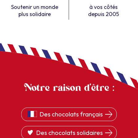
Soutenir un monde
à vos côtés
plus solidaire
depuis 2005
Notre raison d'être :
Des chocolats français
Des chocolats solidaires