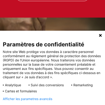
Paramètres de confidentialité
Notre site Web protège vos données à caractère personnel
conformément au règlement général de protection des données
(RGPD) de l’Union européenne. Nous traiterons vos données
personnelles sur la base de votre consentement préalable et
uniquement aux fins spécifiques. Vous pouvez consentir au
traitement de vos données à des fins spécifiques ci-dessous en
cliquant sur « Je suis d’accord ».
Analytique
Suivi des conversions
Remarketing
Cartes et formulaires
Politique de confidentialité
Afficher les parametres avancés